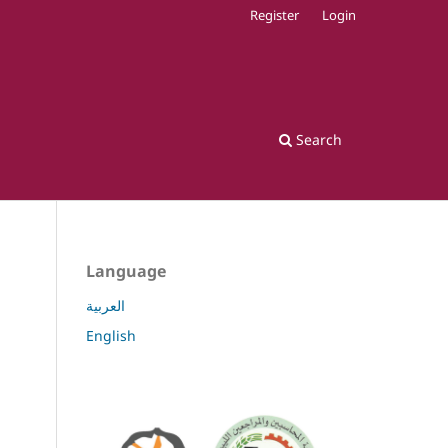
Register
Login
Search
Language
العربية
English