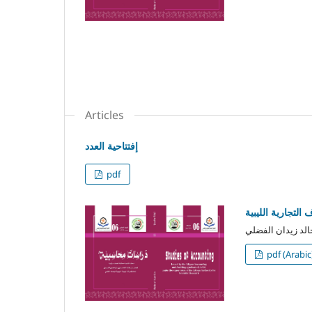
Articles
إفتتاحية العدد
pdf
التجارية الليبية
pdf (Arabic