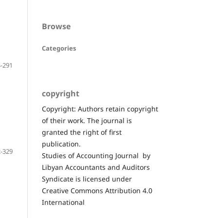
Browse
Categories
-291
copyright
Copyright: Authors retain copyright
of their work. The journal is
granted the right of first
publication.
-329
Studies of Accounting Journal by
Libyan Accountants and Auditors
Syndicate is licensed under
Creative Commons Attribution 4.0
International