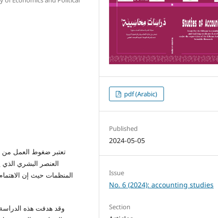
pdf (Arabic)
Published
2024-05-05
تعتبر ضغوط العمل من ال
العنصر البشري الذي 
Issue
المنظمات حيث إن الاهتمام
No. 6 (2024): accounting studies
Section
وقد هدفت هذه الدراسة