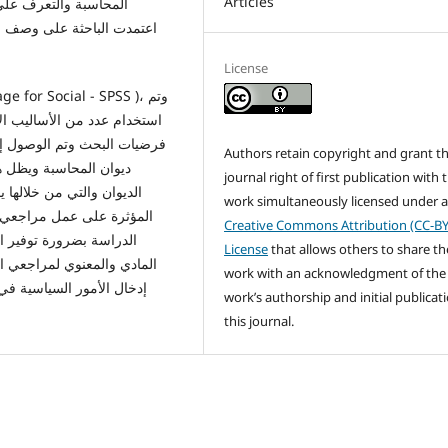
Articles
المحاسبة والتعرف على
اعتمدت الباحثة على وصف وتح
License
استخدام عدد من الأساليب الإ
فرضيات البحث وتم الوصول إل
Authors retain copyright and grant t
ديوان المحاسبة ويظل ه
journal right of first publication with 
الديوان والتي من خلاله
work simultaneously licensed under 
المؤثرة على عمل مراجعي 
Creative Commons Attribution (CC-BY
الدراسة بضرورة توفير الب
License
that allows others to share th
المادي والمعنوي لمراجعي 
work with an acknowledgment of the
إدخال الأمور السياسية في 
work’s authorship and initial publicati
this journal.