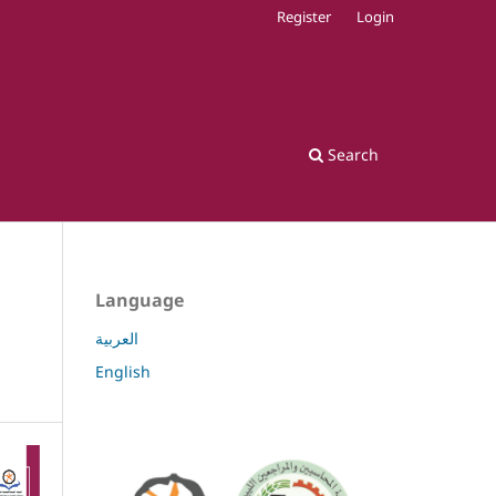
Register
Login
Search
Language
العربية
English