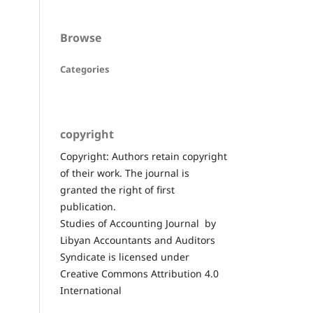
Browse
Categories
copyright
Copyright: Authors retain copyright
of their work. The journal is
granted the right of first
publication.
Studies of Accounting Journal by
Libyan Accountants and Auditors
Syndicate is licensed under
Creative Commons Attribution 4.0
International