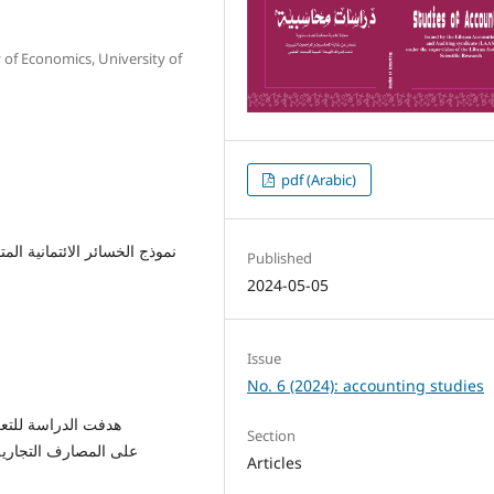
 of Economics, University of
pdf (Arabic)
نموذج الخسائر الائتمانية الم
Published
2024-05-05
Issue
No. 6 (2024): accounting studies
هدفت الدراسة للتعر
Section
على المصارف التجارية 
Articles