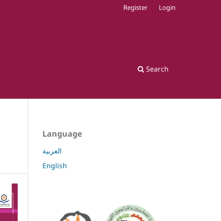
Register
Login
Search
Language
العربية
English