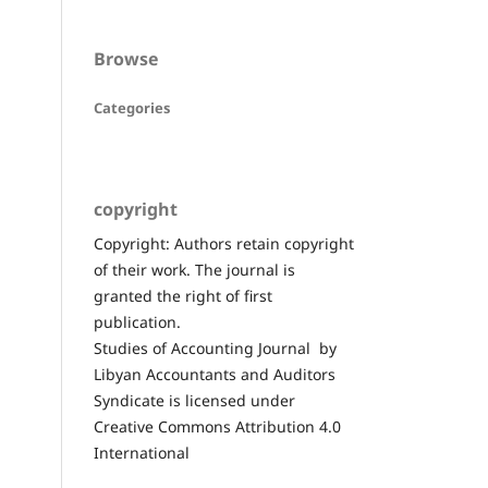
Browse
Categories
copyright
Copyright: Authors retain copyright
of their work. The journal is
granted the right of first
publication.
Studies of Accounting Journal by
Libyan Accountants and Auditors
Syndicate is licensed under
Creative Commons Attribution 4.0
International