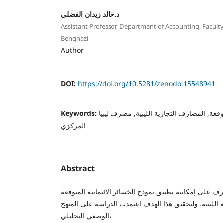
د.خالد زيدان الفضلي
Assistant Professor, Department of Accounting, Faculty
Benghazi
Author
DOI:
https://doi.org/10.5281/zenodo.15548941
Keywords:
توقعة, المصارف التجارية الليبية, مصرف ليبيا
المركزي
Abstract
ف على إمكانية تطبيق نموذج الخسائر الائتمانية المتوقعة
الليبية. ولتحقيق هذا الهدف اعتمدت الدراسة على المنهج
الوصفي التحليلي،