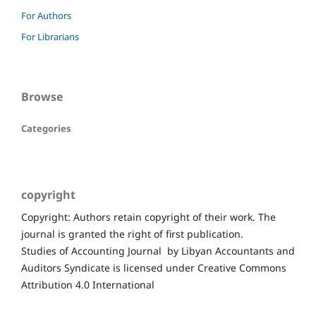
For Authors
For Librarians
Browse
Categories
copyright
Copyright: Authors retain copyright of their work. The
journal is granted the right of first publication.
Studies of Accounting Journal by Libyan Accountants and
Auditors Syndicate is licensed under Creative Commons
Attribution 4.0 International