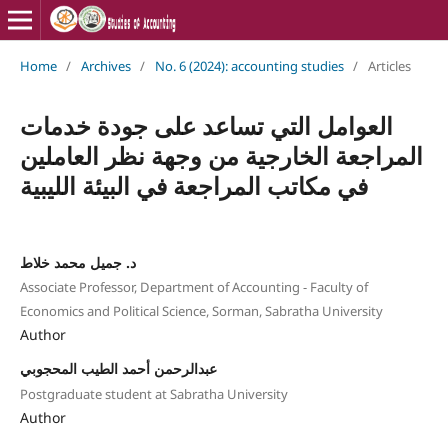
Home
/
Archives
/
No. 6 (2024): accounting studies
/
Articles
العوامل التي تساعد على جودة خدمات
المراجعة الخارجية من وجهة نظر العاملين
في مكاتب المراجعة في البيئة الليبية
د. جميل محمد خلاط
Associate Professor, Department of Accounting - Faculty of
Economics and Political Science, Sorman, Sabratha University
Author
عبدالرحمن أحمد الطيب المحجوبي
Postgraduate student at Sabratha University
Author