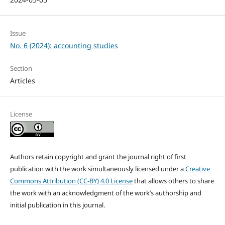
Issue
No. 6 (2024): accounting studies
Section
Articles
License
Authors retain copyright and grant the journal right of first
publication with the work simultaneously licensed under a
Creative
Commons Attribution (CC-BY) 4.0 License
that allows others to share
the work with an acknowledgment of the work’s authorship and
initial publication in this journal.