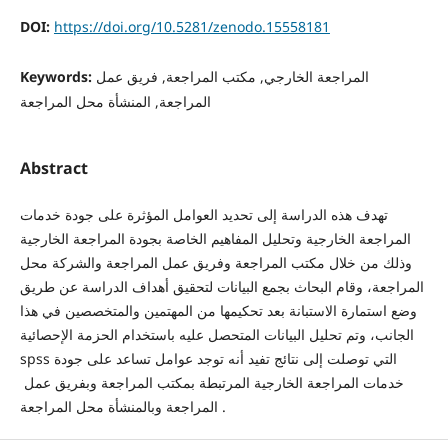
DOI:
https://doi.org/10.5281/zenodo.15558181
Keywords:
المراجعة الخارجي, مكتب المراجعة, فريق عمل
المراجعة, المنشأة محل المراجعة
Abstract
تهدف هذه الدراسة إلى تحديد العوامل المؤثرة على جودة خدمات
المراجعة الخارجية وتحليل المفاهيم الخاصة بجودة المراجعة الخارجية
وذلك من خلال مكتب المراجعة وفريق عمل المراجعة والشركة محل
المراجعة، وقام البحاث بجمع البيانات لتحقيق أهداف الدراسة عن طريق
وضع استمارة الاستبانة بعد تحكيمها من المهتمين والمتخصصين في هذا
الجانب، وتم تحليل البيانات المتحصل عليه باستخدام الحزمة الإحصائية
spss التي توصلت إلى نتائج تفيد أنه توجد عوامل تساعد على جودة
خدمات المراجعة الخارجية المرتبطة بمكتب المراجعة وبفريق عمل
المراجعة وبالمنشأة محل المراجعة .