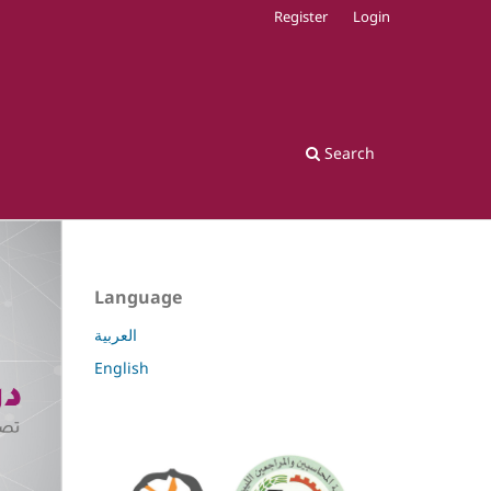
Register
Login
Search
Language
العربية
English