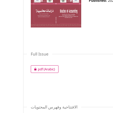
Published:
20
Full Issue
pdf (Arabic)
الافتتاحية وفهرس المحتويات