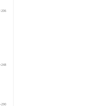
-206
-248
-290