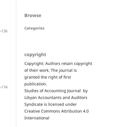
Browse
Categories
-136
copyright
Copyright: Authors retain copyright
of their work. The journal is
granted the right of first
publication.
-174
Studies of Accounting Journal by
Libyan Accountants and Auditors
Syndicate is licensed under
Creative Commons Attribution 4.0
International