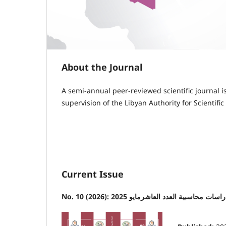
About the Journal
A semi-annual peer-reviewed scientific journal 
supervision of the Libyan Authority for Scientifi
Current Issue
No): مجلة دراسات محاسبية العدد العاشرمايو 2025