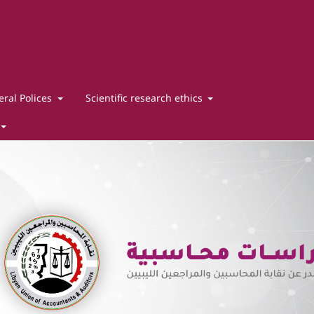
ral Polices
Scientific research ethics