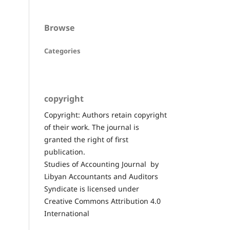
Browse
Categories
copyright
Copyright: Authors retain copyright
of their work. The journal is
granted the right of first
publication.
Studies of Accounting Journal by
Libyan Accountants and Auditors
Syndicate is licensed under
Creative Commons Attribution 4.0
International