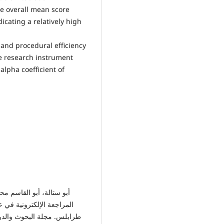
The overall mean score
icating a relatively high
and procedural efficiency
he research instrument
alpha coefficient of
المراجعة الإلكترونية في 
طرابلس. مجلة البحوث والدراسا