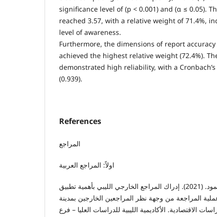
significance level of (p < 0.001) and (α ≤ 0.05). 
reached 3.57, with a relative weight of 71.4%, ind
level of awareness.
Furthermore, the dimensions of report accuracy 
achieved the highest relative weight (72.4%). T
demonstrated high reliability, with a Cronbach’s 
(0.939).
References
المراجع
اولاً: المراجع العربية
أبو ستالة، أبو القاسم محمود. (2021). إدراك المراجع الخارجي الليبي بأهمية تطبيق
عملية المراجعة من وجهة نظر المراجعين الخارجين بمدينة
ت الاقتصادية. الأكاديمية الليبية للدراسات العليا – فرع