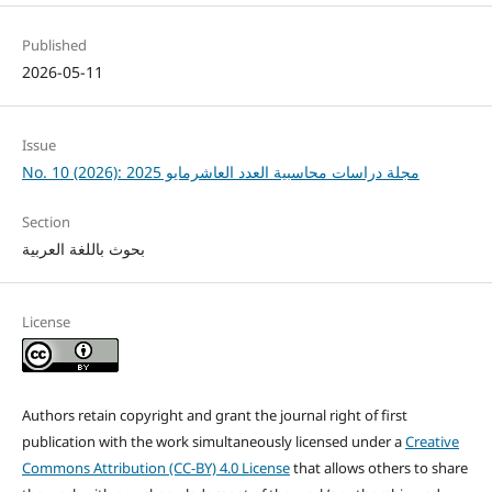
Published
2026-05-11
Issue
No. 10 (2026): مجلة دراسات محاسبية العدد العاشرمايو 2025
Section
بحوث باللغة العربية
License
Authors retain copyright and grant the journal right of first
publication with the work simultaneously licensed under a
Creative
Commons Attribution (CC-BY) 4.0 License
that allows others to share