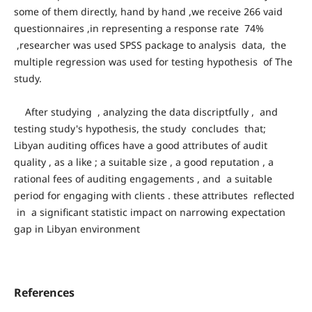
some of them directly, hand by hand ,we receive 266 vaid
questionnaires ,in representing a response rate 74%
,researcher was used SPSS package to analysis data, the
multiple regression was used for testing hypothesis of The
study.
After studying , analyzing the data discriptfully , and
testing study's hypothesis, the study concludes that;
Libyan auditing offices have a good attributes of audit
quality , as a like ; a suitable size , a good reputation , a
rational fees of auditing engagements , and a suitable
period for engaging with clients . these attributes reflected
in a significant statistic impact on narrowing expectation
gap in Libyan environment
References