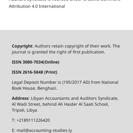
Attribution 4.0 International
Copyright
: Authors retain copyright of their work. The
journal is granted the right of first publication.
ISSN 3080-7034(Online)
ISSN 2616-5848 (Print)
Legal Deposit Number is (195/2017 AD) from National
Book House, Benghazi.
Address
: Libyan Accountants and Auditors Syndicate,
Al Wadi Street, behind Ali Haider Al Saati School,
Tripoli, Libya
T: +2189111226420
E: mail@accounting-studies.ly