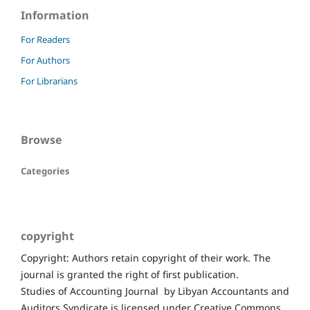
Information
For Readers
For Authors
For Librarians
Browse
Categories
copyright
Copyright: Authors retain copyright of their work. The
journal is granted the right of first publication.
Studies of Accounting Journal by Libyan Accountants and
Auditors Syndicate is licensed under Creative Commons