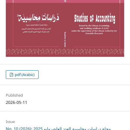
pdf (Arabic)
Published
2026-05-11
Issue
No. 10 (2026): مجلة دراسات محاسبية العدد العاشرمايو 2025