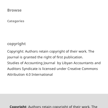
Browse
Categories
copyright
Copyright: Authors retain copyright of their work. The
journal is granted the right of first publication.
Studies of Accounting Journal by Libyan Accountants and
Auditors Syndicate is licensed under Creative Commons
Attribution 4.0 International
Copyright
: Authors retain copyright of their work. The