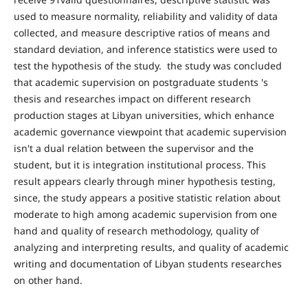
used to measure normality, reliability and validity of data
collected, and measure descriptive ratios of means and
standard deviation, and inference statistics were used to
test the hypothesis of the study. the study was concluded
that academic supervision on postgraduate students 's
thesis and researches impact on different research
production stages at Libyan universities, which enhance
academic governance viewpoint that academic supervision
isn't a dual relation between the supervisor and the
student, but it is integration institutional process. This
result appears clearly through miner hypothesis testing,
since, the study appears a positive statistic relation about
moderate to high among academic supervision from one
hand and quality of research methodology, quality of
analyzing and interpreting results, and quality of academic
writing and documentation of Libyan students researches
on other hand.