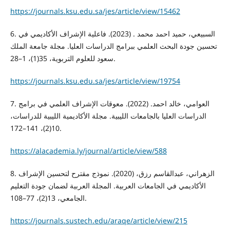
https://journals.ksu.edu.sa/jes/article/view/15462
6. السبيعي، حميد احمد محمد . (2023). فاعلية الإشراف الأكاديمي في
تحسين جودة البحث العلمي ببرامج الدراسات العليا. مجلة جامعة الملك
سعود للعلوم التربوية، 35(1)، 1–28.
https://journals.ksu.edu.sa/jes/article/view/19754
7. العوامي، خالد احمد. (2022). معوقات الإشراف العلمي في برامج
الدراسات العليا بالجامعات الليبية. مجلة الأكاديمية الليبية للدراسات،
10(2)، 141–172.
https://alacademia.ly/journal/article/view/588
8. الزهراني، عبدالقاسم رزق، (2020). نموذج مقترح لتحسين الإشراف
الأكاديمي في الجامعات العربية. المجلة العربية لضمان جودة التعليم
الجامعي، 13(2)، 77–108.
https://journals.sustech.edu/araqe/article/view/215