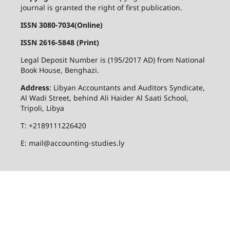
journal is granted the right of first publication.
ISSN 3080-7034(Online)
ISSN 2616-5848 (Print)
Legal Deposit Number is (195/2017 AD) from National
Book House, Benghazi.
Address
: Libyan Accountants and Auditors Syndicate,
Al Wadi Street, behind Ali Haider Al Saati School,
Tripoli, Libya
T: +2189111226420
E: mail@accounting-studies.ly