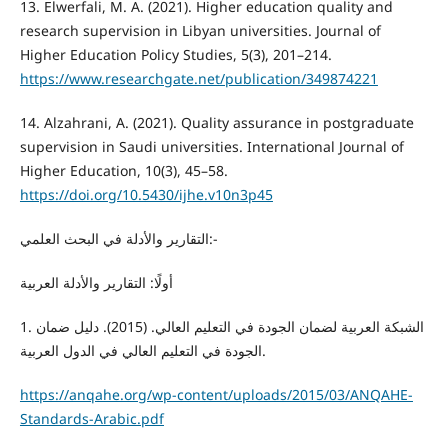
13. Elwerfali, M. A. (2021). Higher education quality and
research supervision in Libyan universities. Journal of
Higher Education Policy Studies, 5(3), 201–214.
https://www.researchgate.net/publication/349874221
14. Alzahrani, A. (2021). Quality assurance in postgraduate
supervision in Saudi universities. International Journal of
Higher Education, 10(3), 45–58.
https://doi.org/10.5430/ijhe.v10n3p45
التقارير والأدلة في البحث العلمي:-
أولًا: التقارير والأدلة العربية
1. الشبكة العربية لضمان الجودة في التعليم العالي. (2015). دليل ضمان
الجودة في التعليم العالي في الدول العربية.
https://anqahe.org/wp-content/uploads/2015/03/ANQAHE-
Standards-Arabic.pdf