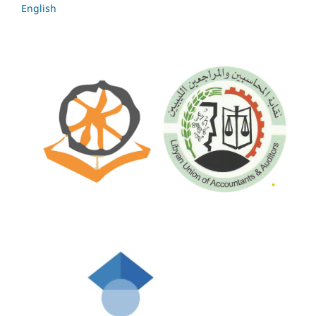
English