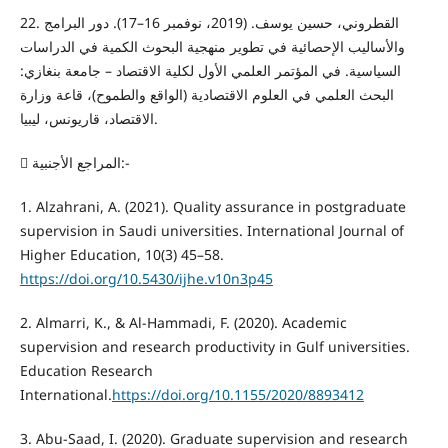
22. القطروني، حسين يوسف. (2019، نوفمبر 16–17). دور البرامج
والأساليب الإحصائية في تطوير منهجية البحوث الكمية في الدراسات
السياسية. في المؤتمر العلمي الأول لكلية الاقتصاد – جامعة بنغازي:
البحث العلمي في العلوم الاقتصادية (الواقع والطموح)، قاعة وزارة
الاقتصاد، قاريونس، ليبيا.
 المراجع الأجنبية:-
1. Alzahrani, A. (2021). Quality assurance in postgraduate
supervision in Saudi universities. International Journal of
Higher Education, 10(3) 45–58.
https://doi.org/10.5430/ijhe.v10n3p45
2. Almarri, K., & Al-Hammadi, F. (2020). Academic
supervision and research productivity in Gulf universities.
Education Research
International.
https://doi.org/10.1155/2020/8893412
3. Abu-Saad, I. (2020). Graduate supervision and research