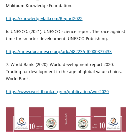
Maktoum Knowledge Foundation.
https://knowledge4all.com/Report2022
6. UNESCO. (2021). UNESCO science report: The race against
time for smarter development. UNESCO Publishing.
https://unesdoc.unesco.org/ark:/48223/pf0000377433
7. World Bank. (2020). World development report 2020:
Trading for development in the age of global value chains.
World Bank.
https://www.worldbank.org/en/publication/wdr2020