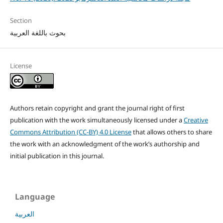
Section
بحوث باللغة العربية
License
Authors retain copyright and grant the journal right of first
publication with the work simultaneously licensed under a
Creative
Commons Attribution (CC-BY) 4.0 License
that allows others to share
the work with an acknowledgment of the work’s authorship and
initial publication in this journal.
Language
العربية