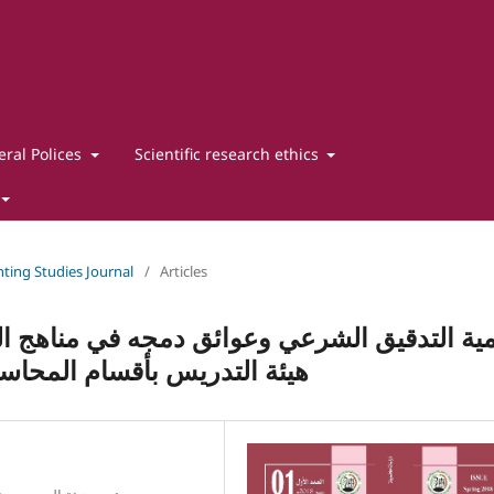
ral Polices
Scientific research ethics
unting Studies Journal
/
Articles
ية التدقيق الشرعي وعوائق دمجه في مناهج ال
هيئة التدريس بأقسام المحاس