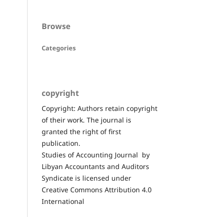
Browse
Categories
copyright
Copyright: Authors retain copyright
of their work. The journal is
granted the right of first
publication.
Studies of Accounting Journal by
Libyan Accountants and Auditors
Syndicate is licensed under
Creative Commons Attribution 4.0
International