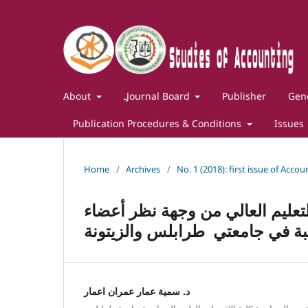
About
ـJournal Board
Publisher
Gene
Publication Procedures & Conditions
Issues
Home
/
Archives
/
No. 1 (2018): first issue of Acco
تعليم العالي من وجهة نظر أعضاء
بة في جامعتي طرابلس والزيتونة
د. سمية عمار عمران اعمار