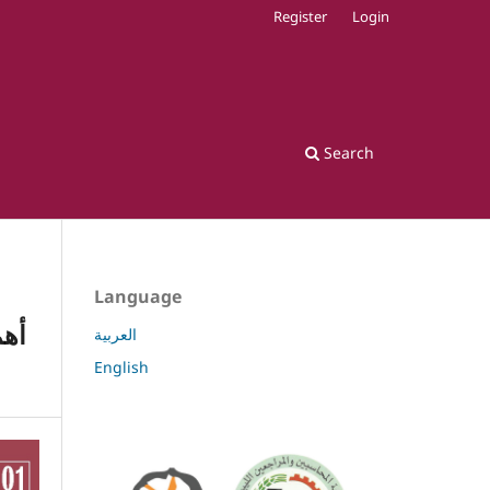
Register
Login
Search
Language
أهم
العربية
English