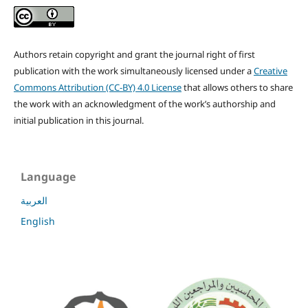
Authors retain copyright and grant the journal right of first
publication with the work simultaneously licensed under a
Creative
Commons Attribution (CC-BY) 4.0 License
that allows others to share
the work with an acknowledgment of the work’s authorship and
initial publication in this journal.
Language
العربية
English