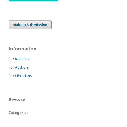
Make a Submission
Information
For Readers
For Authors
For Librarians
Browse
Categories