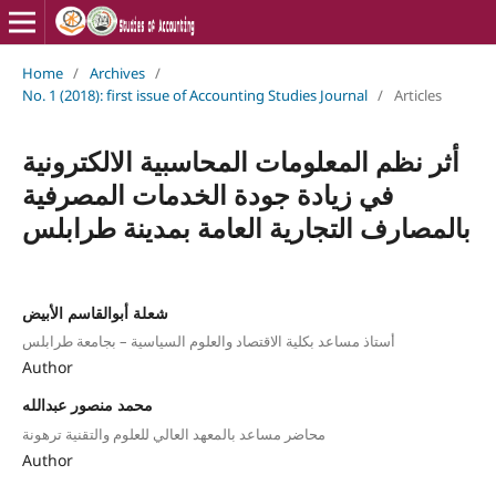
Home
/
Archives
/
No. 1 (2018): first issue of Accounting Studies Journal
/
Articles
أثر نظم المعلومات المحاسبية الالكترونية
في زيادة جودة الخدمات المصرفية
بالمصارف التجارية العامة بمدينة طرابلس
شعلة أبوالقاسم الأبيض
أستاذ مساعد بكلية الاقتصاد والعلوم السياسية – بجامعة طرابلس
Author
محمد منصور عبدالله
محاضر مساعد بالمعهد العالي للعلوم والتقنية ترهونة
Author