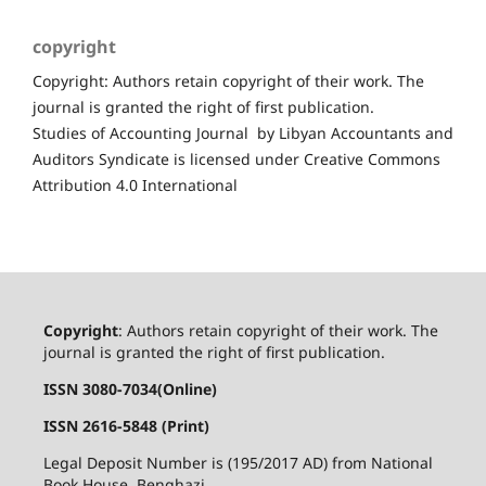
copyright
Copyright: Authors retain copyright of their work. The
journal is granted the right of first publication.
Studies of Accounting Journal by Libyan Accountants and
Auditors Syndicate is licensed under Creative Commons
Attribution 4.0 International
Copyright
: Authors retain copyright of their work. The
journal is granted the right of first publication.
ISSN 3080-7034(Online)
ISSN 2616-5848 (Print)
Legal Deposit Number is (195/2017 AD) from National
Book House, Benghazi.