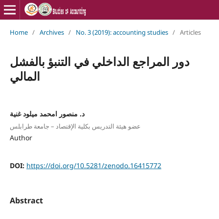
Home
/
Archives
/
No. 3 (2019): accounting studies
/
Articles
دور المراجع الداخلي في التنبؤ بالفشل
المالي
د. منصور امحمد ميلود غنية
عضو هيئة التدريس بكلية الإقتصاد – جامعة طرابلس
Author
DOI:
https://doi.org/10.5281/zenodo.16415772
Abstract