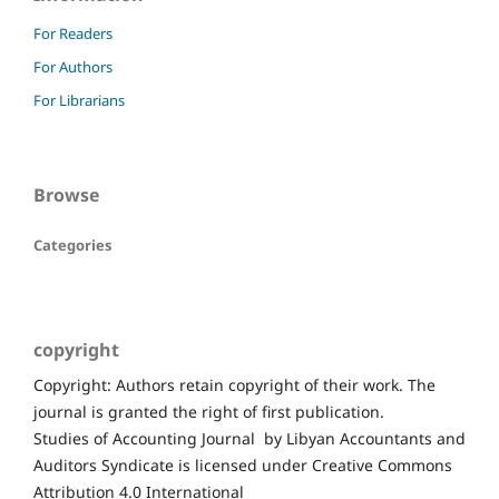
For Readers
For Authors
For Librarians
Browse
Categories
copyright
Copyright: Authors retain copyright of their work. The
journal is granted the right of first publication.
Studies of Accounting Journal by Libyan Accountants and
Auditors Syndicate is licensed under Creative Commons
Attribution 4.0 International