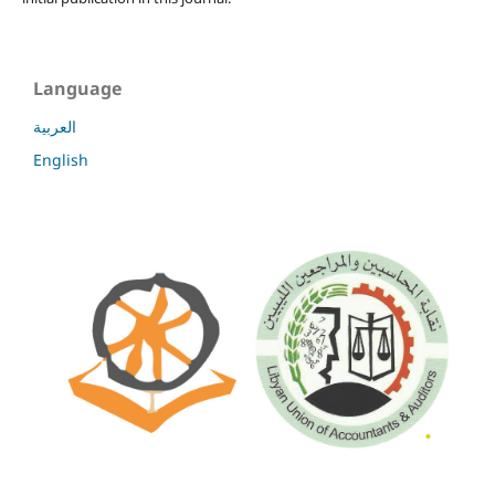
Language
العربية
English