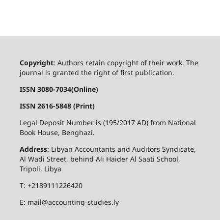
Copyright
: Authors retain copyright of their work. The
journal is granted the right of first publication.
ISSN 3080-7034(Online)
ISSN 2616-5848 (Print)
Legal Deposit Number is (195/2017 AD) from National
Book House, Benghazi.
Address
: Libyan Accountants and Auditors Syndicate,
Al Wadi Street, behind Ali Haider Al Saati School,
Tripoli, Libya
T: +2189111226420
E: mail@accounting-studies.ly