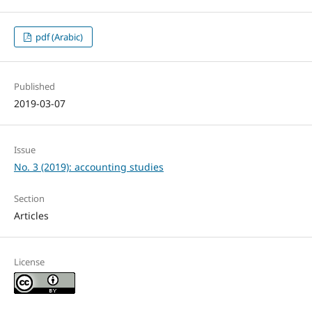
pdf (Arabic)
Published
2019-03-07
Issue
No. 3 (2019): accounting studies
Section
Articles
License