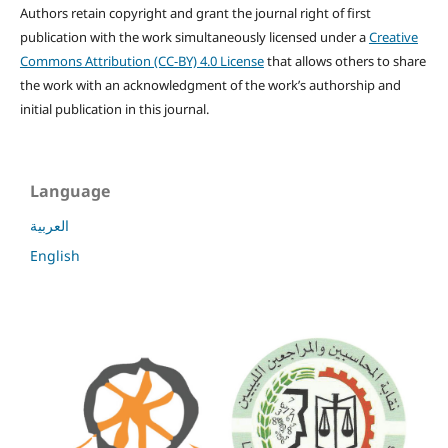
Authors retain copyright and grant the journal right of first
publication with the work simultaneously licensed under a
Creative
Commons Attribution (CC-BY) 4.0 License
that allows others to share
the work with an acknowledgment of the work’s authorship and
initial publication in this journal.
Language
العربية
English