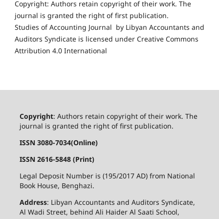
Copyright: Authors retain copyright of their work. The
journal is granted the right of first publication.
Studies of Accounting Journal by Libyan Accountants and
Auditors Syndicate is licensed under Creative Commons
Attribution 4.0 International
Copyright
: Authors retain copyright of their work. The
journal is granted the right of first publication.
ISSN 3080-7034(Online)
ISSN 2616-5848 (Print)
Legal Deposit Number is (195/2017 AD) from National
Book House, Benghazi.
Address
: Libyan Accountants and Auditors Syndicate,
Al Wadi Street, behind Ali Haider Al Saati School,