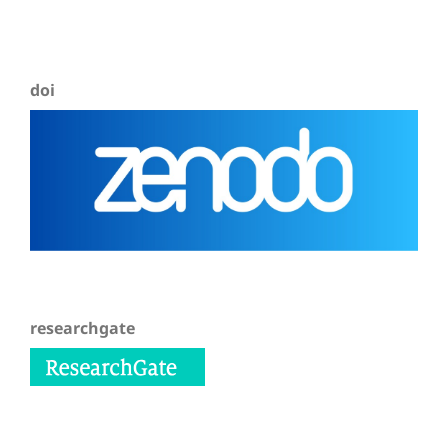
doi
researchgate