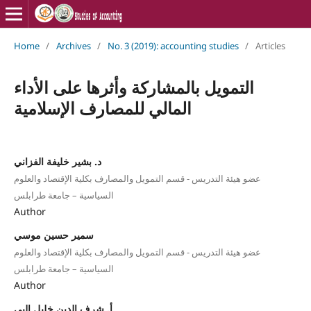
Home
/
Archives
/
No. 3 (2019): accounting studies
/
Articles
التمويل بالمشاركة وأثرها على الأداء
المالي للمصارف الإسلامية
د. بشير خليفة الفزاني
عضو هيئة التدريس - قسم التمويل والمصارف بكلية الإقتصاد والعلوم
السياسية – جامعة طرابلس
Author
سمير حسين موسي
عضو هيئة التدريس - قسم التمويل والمصارف بكلية الإقتصاد والعلوم
السياسية – جامعة طرابلس
Author
أ. شرف الدين خليل البي