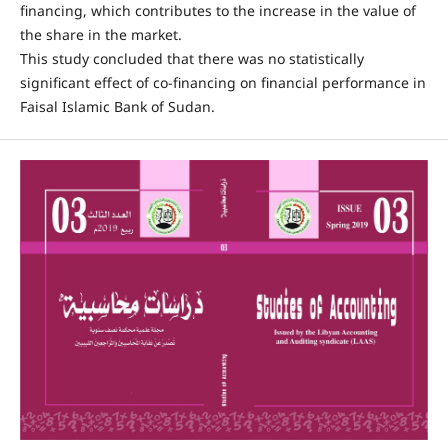
financing, which contributes to the increase in the value of
the share in the market.
This study concluded that there was no statistically
significant effect of co-financing on financial performance in
Faisal Islamic Bank of Sudan.