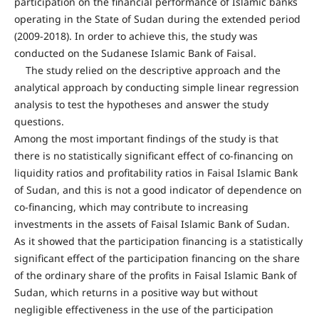
participation on the financial performance of Islamic banks
operating in the State of Sudan during the extended period
(2009-2018). In order to achieve this, the study was
conducted on the Sudanese Islamic Bank of Faisal.
The study relied on the descriptive approach and the
analytical approach by conducting simple linear regression
analysis to test the hypotheses and answer the study
questions.
Among the most important findings of the study is that
there is no statistically significant effect of co-financing on
liquidity ratios and profitability ratios in Faisal Islamic Bank
of Sudan, and this is not a good indicator of dependence on
co-financing, which may contribute to increasing
investments in the assets of Faisal Islamic Bank of Sudan.
As it showed that the participation financing is a statistically
significant effect of the participation financing on the share
of the ordinary share of the profits in Faisal Islamic Bank of
Sudan, which returns in a positive way but without
negligible effectiveness in the use of the participation