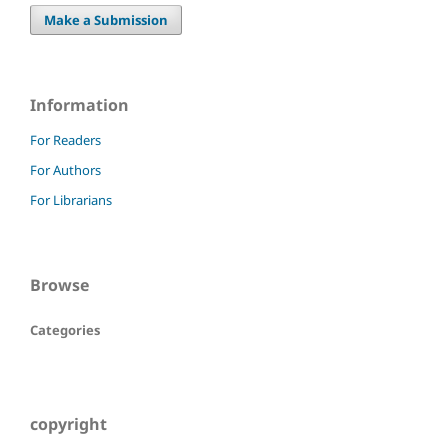
Make a Submission
Information
For Readers
For Authors
For Librarians
Browse
Categories
copyright