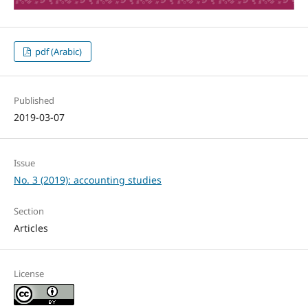
pdf (Arabic)
Published
2019-03-07
Issue
No. 3 (2019): accounting studies
Section
Articles
License