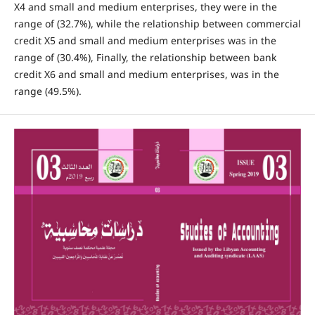
X4 and small and medium enterprises, they were in the
range of (32.7%), while the relationship between commercial
credit X5 and small and medium enterprises was in the
range of (30.4%), Finally, the relationship between bank
credit X6 and small and medium enterprises, was in the
range (49.5%).