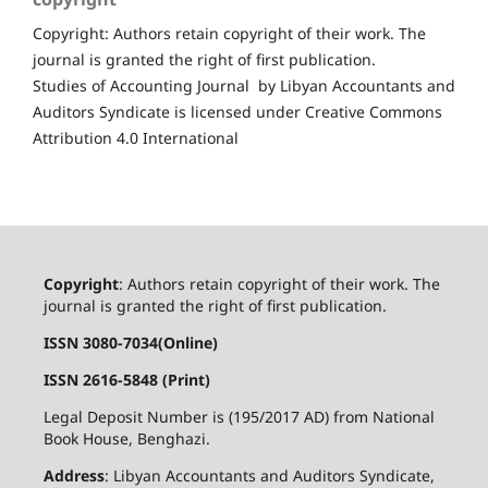
Copyright: Authors retain copyright of their work. The
journal is granted the right of first publication.
Studies of Accounting Journal by Libyan Accountants and
Auditors Syndicate is licensed under Creative Commons
Attribution 4.0 International
Copyright
: Authors retain copyright of their work. The
journal is granted the right of first publication.
ISSN 3080-7034(Online)
ISSN 2616-5848 (Print)
Legal Deposit Number is (195/2017 AD) from National
Book House, Benghazi.
Address
: Libyan Accountants and Auditors Syndicate,