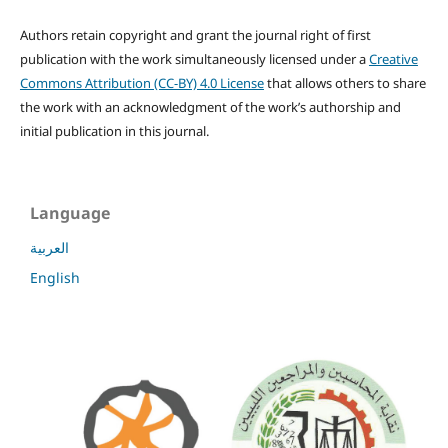
Authors retain copyright and grant the journal right of first
publication with the work simultaneously licensed under a
Creative
Commons Attribution (CC-BY) 4.0 License
that allows others to share
the work with an acknowledgment of the work’s authorship and
initial publication in this journal.
Language
العربية
English