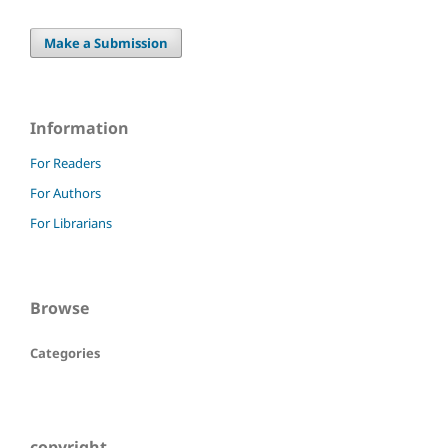
Make a Submission
Information
For Readers
For Authors
For Librarians
Browse
Categories
copyright