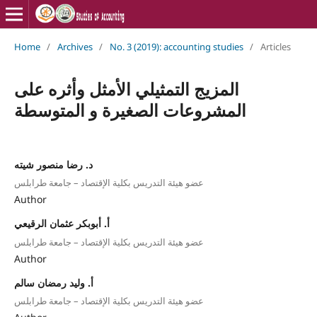
Home
/
Archives
/
No. 3 (2019): accounting studies
/
Articles
المزيج التمثيلي الأمثل وأثره على
المشروعات الصغيرة و المتوسطة
د. رضا منصور شيته
عضو هيئة التدريس بكلية الإقتصاد – جامعة طرابلس
Author
أ. أبوبكر عثمان الرقيعي
عضو هيئة التدريس بكلية الإقتصاد – جامعة طرابلس
Author
أ. وليد رمضان سالم
عضو هيئة التدريس بكلية الإقتصاد – جامعة طرابلس