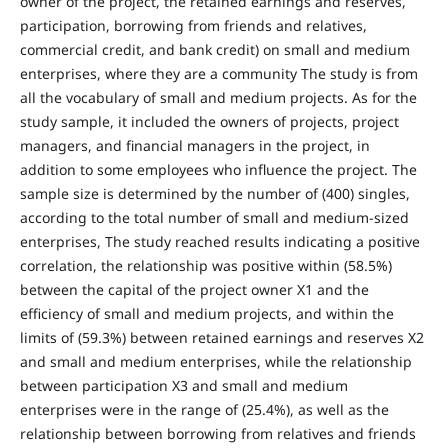
owner of the project, the retained earnings and reserves,
participation, borrowing from friends and relatives,
commercial credit, and bank credit) on small and medium
enterprises, where they are a community The study is from
all the vocabulary of small and medium projects. As for the
study sample, it included the owners of projects, project
managers, and financial managers in the project, in
addition to some employees who influence the project. The
sample size is determined by the number of (400) singles,
according to the total number of small and medium-sized
enterprises, The study reached results indicating a positive
correlation, the relationship was positive within (58.5%)
between the capital of the project owner X1 and the
efficiency of small and medium projects, and within the
limits of (59.3%) between retained earnings and reserves X2
and small and medium enterprises, while the relationship
between participation X3 and small and medium
enterprises were in the range of (25.4%), as well as the
relationship between borrowing from relatives and friends