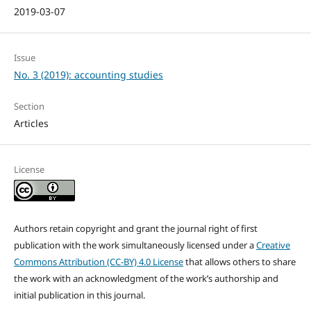
2019-03-07
Issue
No. 3 (2019): accounting studies
Section
Articles
License
Authors retain copyright and grant the journal right of first
publication with the work simultaneously licensed under a
Creative
Commons Attribution (CC-BY) 4.0 License
that allows others to share
the work with an acknowledgment of the work’s authorship and
initial publication in this journal.