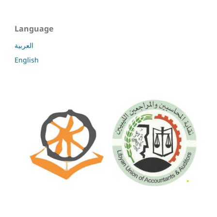
Language
العربية
English