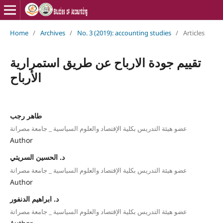
Home
/
Archives
/
No. 3 (2019): accounting studies
/
Articles
تقييم جودة الارباح عن طريق استمرارية
الأرباح
طاهر رجب
عضو هيئة التدريس بكلية الإقتصاد والعلوم السياسية _ جامعة مصراتة
Author
د. الحسين السريتي
عضو هيئة التدريس بكلية الإقتصاد والعلوم السياسية _ جامعة مصراتة
Author
د. ابراهيم الدنفور
عضو هيئة التدريس بكلية الإقتصاد والعلوم السياسية _ جامعة مصراتة