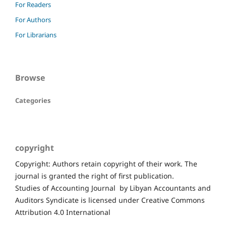
For Readers
For Authors
For Librarians
Browse
Categories
copyright
Copyright: Authors retain copyright of their work. The
journal is granted the right of first publication.
Studies of Accounting Journal by Libyan Accountants and
Auditors Syndicate is licensed under Creative Commons
Attribution 4.0 International