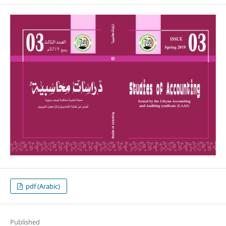
pdf (Arabic)
Published