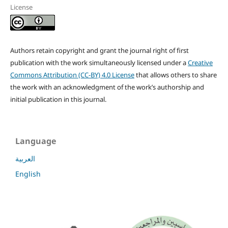
License
Authors retain copyright and grant the journal right of first
publication with the work simultaneously licensed under a
Creative
Commons Attribution (CC-BY) 4.0 License
that allows others to share
the work with an acknowledgment of the work’s authorship and
initial publication in this journal.
Language
العربية
English