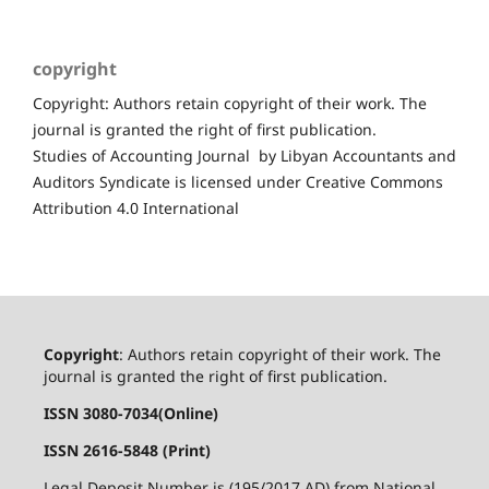
copyright
Copyright: Authors retain copyright of their work. The
journal is granted the right of first publication.
Studies of Accounting Journal by Libyan Accountants and
Auditors Syndicate is licensed under Creative Commons
Attribution 4.0 International
Copyright
: Authors retain copyright of their work. The
journal is granted the right of first publication.
ISSN 3080-7034(Online)
ISSN 2616-5848 (Print)
Legal Deposit Number is (195/2017 AD) from National