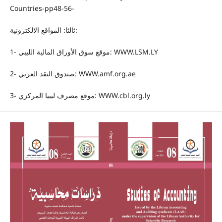
Countries-pp48-56-
ثالثا: المواقع الالكترونية:
1- موقع سوق الأوراق المالية الليبي: WWW.LSM.LY
2- صندوق النقد العربي: WWW.amf.org.ae
3- موقع مصرف ليبيا المركزي: WWW.cbl.org.ly