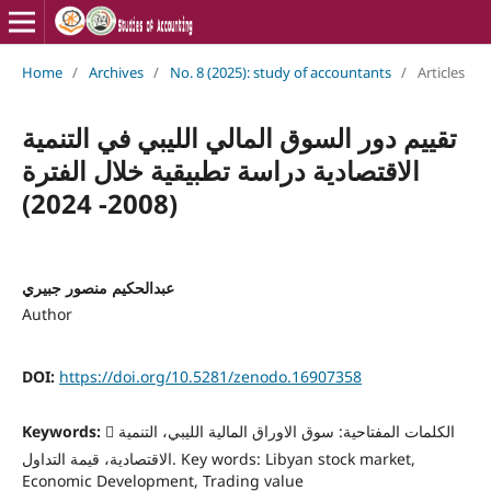
Home
/
Archives
/
No. 8 (2025): study of accountants
/
Articles
تقييم دور السوق المالي الليبي في التنمية
الاقتصادية دراسة تطبيقية خلال الفترة
(2008- 2024)
عبدالحكيم منصور جبيري
Author
DOI:
https://doi.org/10.5281/zenodo.16907358
Keywords:
 الكلمات المفتاحية: سوق الاوراق المالية الليبي، التنمية
الاقتصادية، قيمة التداول. Key words: Libyan stock market,
Economic Development, Trading value