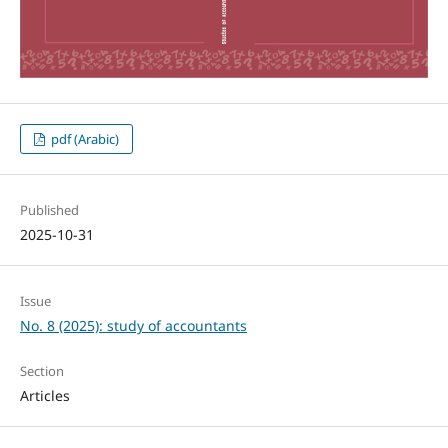
pdf (Arabic)
Published
2025-10-31
Issue
No. 8 (2025): study of accountants
Section
Articles