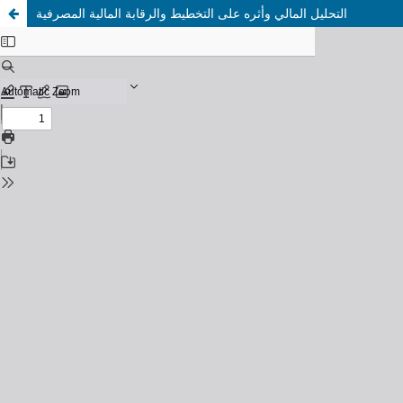
التحليل المالي وأثره على التخطيط والرقابة المالية المصرفية