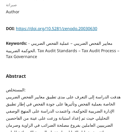
صبراتة
Author
DOI:
https://doi.org/10.5281/zenodo.20030630
معايير الفحص الضريبي – عملية الفحص الضريبي -
Keywords:
الحوكمة الضريبية. Tax Audit Standards – Tax Audit Process –
Tax Governance
Abstract
المستخلص:
هدفت الدراسة إلى التعرف على مدى تطبيق معايير الفحص الضريبي
الخاصة بعملية الفحص وتأثيرها على جودة الفحص في إطار تطبيق
الإدارة الضريبية للحوكمة، واعتمدت الدراسة على المنهج الوصفي
التحليلي حيث تم إعداد استبانة وزعت على عينة من الفاحصين
الضريبيين العاملين بفروع مصلحة الضرائب في الزاوية وصرمان