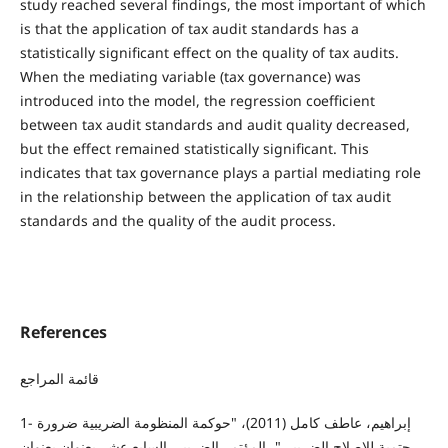
study reached several findings, the most important of which
is that the application of tax audit standards has a
statistically significant effect on the quality of tax audits.
When the mediating variable (tax governance) was
introduced into the model, the regression coefficient
between tax audit standards and audit quality decreased,
but the effect remained statistically significant. This
indicates that tax governance plays a partial mediating role
in the relationship between the application of tax audit
standards and the quality of the audit process.
References
قائمة المراجع
1- إبراهيم، عاطف كامل (2011)، "حوكمة المنظومة الضريبية ضرورة
حتمية للإصلاح الضريبي"، المؤتمر الضريبي السابع عشر بعنوان بعنوان