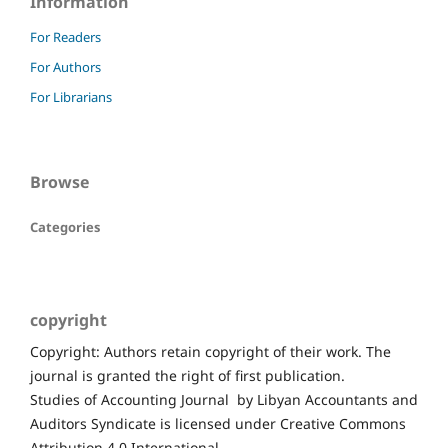
Information
For Readers
For Authors
For Librarians
Browse
Categories
copyright
Copyright: Authors retain copyright of their work. The
journal is granted the right of first publication.
Studies of Accounting Journal by Libyan Accountants and
Auditors Syndicate is licensed under Creative Commons
Attribution 4.0 International