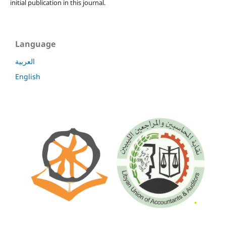
initial publication in this journal.
Language
العربية
English