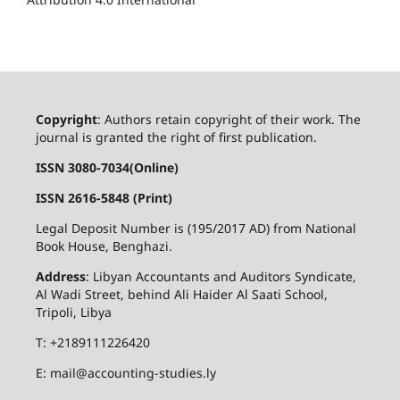
Copyright
: Authors retain copyright of their work. The
journal is granted the right of first publication.
ISSN 3080-7034(Online)
ISSN 2616-5848 (Print)
Legal Deposit Number is (195/2017 AD) from National
Book House, Benghazi.
Address
: Libyan Accountants and Auditors Syndicate,
Al Wadi Street, behind Ali Haider Al Saati School,
Tripoli, Libya
T: +2189111226420
E: mail@accounting-studies.ly