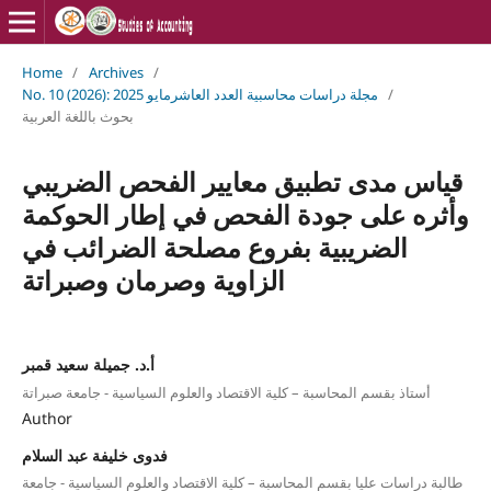
Home
/
Archives
/
/
No. 10 (2026): مجلة دراسات محاسبية العدد العاشرمايو 2025
بحوث باللغة العربية
قياس مدى تطبيق معايير الفحص الضريبي
وأثره على جودة الفحص في إطار الحوكمة
الضريبية بفروع مصلحة الضرائب في
الزاوية وصرمان وصبراتة
أ.د. جميلة سعيد قمبر
أستاذ بقسم المحاسبة – كلية الاقتصاد والعلوم السياسية - جامعة صبراتة
Author
فدوى خليفة عبد السلام
طالبة دراسات عليا بقسم المحاسبة – كلية الاقتصاد والعلوم السياسية - جامعة