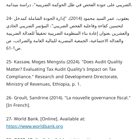
الضريبي على جودة الفحص في ظل الحوكمة الضريبية"، دراسة ميدانية.
24- يعقوب، عمر السيد محمود (2014)، "إدارة الجودة الشاملة كمدخل
لتحسين كفاءة وفاعلية الفحص الضريبي"، المؤتمر الضريبي الحادي
والعشرين بعنوان إعادة بناء المنظومة الضريبية تحقيقاً للعدالة الضريبية
والعدالة الاجتماعية، الجمعية المصرية للمالية العامة والضرائب، ص
ص1-61.
25- Kassaw, Moges Mengstu (2024). "Does Audit Quality
Matter? Evaluating Tax Audit Quality's Impact on Tax
Compliance." Research and Development Directorate,
Ministry of Revenues, Ethiopia, p. 1.
26- Groult, Sandrine (2014). "La nouvelle governance fiscal."
[In French].
27- World Bank. [Online]. Available at:
https://www.worldbank.org