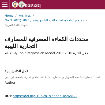
Home
/
Archives
/
No. 9 (2025): مجلة دراسات محاسبية العدد التاسع ديسمبر 2025
/
بحوث باللغة العربية
محددات الكفاءة المصرفية للمصارف
التجارية الليبية
باستخدام Tobit Regression Model خلال الفترة 2010-2019
عادل الكاسح إنبية
استاذ مشارك بقسم التمويل والمصارف كلية الاقتصاد والادارة جامعة طرابلس
Author
DOI:
https://doi.org/10.5281/zenodo.18268122