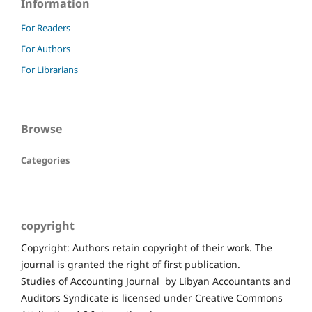
Information
For Readers
For Authors
For Librarians
Browse
Categories
copyright
Copyright: Authors retain copyright of their work. The
journal is granted the right of first publication.
Studies of Accounting Journal by Libyan Accountants and
Auditors Syndicate is licensed under Creative Commons