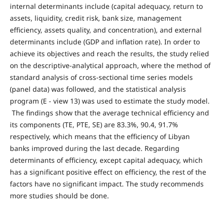
internal determinants include (capital adequacy, return to
assets, liquidity, credit risk, bank size, management
efficiency, assets quality, and concentration), and external
determinants include (GDP and inflation rate). In order to
achieve its objectives and reach the results, the study relied
on the descriptive-analytical approach, where the method of
standard analysis of cross-sectional time series models
(panel data) was followed, and the statistical analysis
program (E - view 13) was used to estimate the study model.
The findings show that the average technical efficiency and
its components (TE, PTE, SE) are 83.3%, 90.4, 91.7%
respectively, which means that the efficiency of Libyan
banks improved during the last decade. Regarding
determinants of efficiency, except capital adequacy, which
has a significant positive effect on efficiency, the rest of the
factors have no significant impact. The study recommends
more studies should be done.