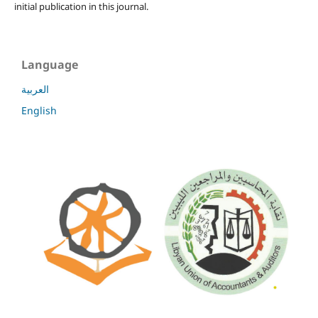
initial publication in this journal.
Language
العربية
English